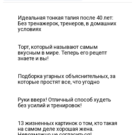
Идеальная тонкая талия после 40 лет:
Без тренажерок, тренеров, в домашних
условиях
Торт, который называют самым
вкусным в мире. Теперь его рецепт
знаете и вы!
Подборка угарных объяснительных, за
которые простят все, что угодно
Руки вверх! Отличный способ худеть
без усилий и тренировок!
13 жизненных картинок о том, кто такая
на самом деле хорошая жена.
Невозможно не согласиться!