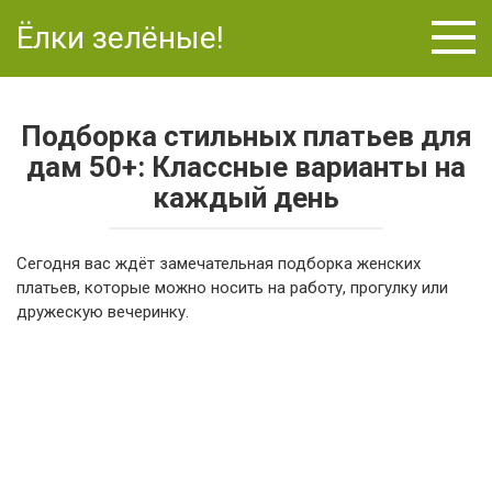
Перейти
Ёлки зелёные!
к
контенту
Подборка стильных платьев для
дам 50+: Классные варианты на
каждый день
Сегодня вас ждёт замечательная подборка женских
платьев, которые можно носить на работу, прогулку или
дружескую вечеринку.