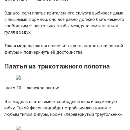
Однако, если платье приталенного силуэта выбирает дама
с пышными формами, оно всё равно должно быть немного
свободным — настолько, чтобы между телом и платьем
гулял воздух.
Такая модель платья позволит скрыть недостатки полной
фигуры и подчеркнуть её достоинства.
Платья из трикотажного полотна
Фото 10 — женское платье
Эта модель платья имеет свободный верх и зауженную
юбку. Такой фасон подойдёт стройным женщинам с
любым типом фигуры, кроме «перевёрнутый треугольник».