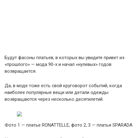
Будут фасоны платьев, в которых вы увидите привет из
«прошлого» — мода 90-х и начал «нулевых» годов
возвращается.
Да, в моде тоже есть свой круговорот событий, когда
наиболее популярные вещи или детали одежды
возвращаются через несколько десятилетий.
Фото 1 — платье RONATTELLE, фото 2, 3 — платья SPARADA