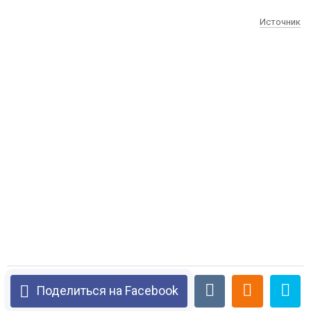
Источник
Поделиться на Facebook