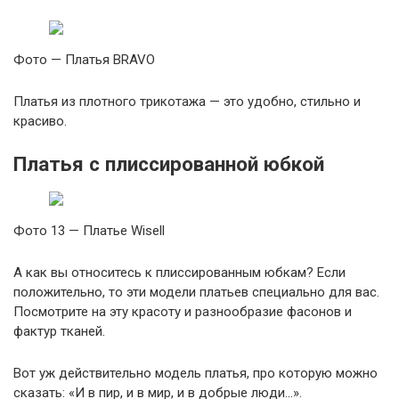
Фото — Платья BRAVO
Платья из плотного трикотажа — это удобно, стильно и
красиво.
Платья с плиссированной юбкой
Фото 13 — Платье Wisell
А как вы относитесь к плиссированным юбкам? Если
положительно, то эти модели платьев специально для вас.
Посмотрите на эту красоту и разнообразие фасонов и
фактур тканей.
Вот уж действительно модель платья, про которую можно
сказать: «И в пир, и в мир, и в добрые люди…».