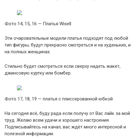
Фото 14, 15, 16 — Платья Wisell
Эти очаровательные модели платья подходят под любой
тип фигуры, будут прекрасно смотреться и на худеньких, и
на полных женщинах.
Стильно будет смотреться если сверху надеть жакет,
джинсовую куртку или бомбер.
Фото 17, 18, 19 — платья с плиссерованной юбкой
На сегодня всё, буду рада если получу от Вас лайк за мой
труд. Желаю всем удачи и хорошего настроения.
Подписывайтесь на канал, вас ждёт много интересной и
полезной информации.