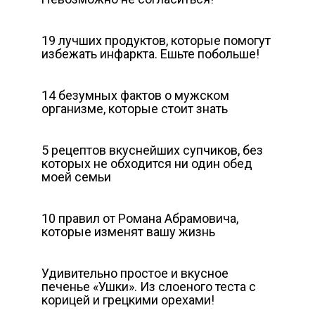
19 лучших продуктов, которые помогут
избежать инфаркта. Ешьте побольше!
14 безумных фактов о мужском
организме, которые стоит знать
5 рецептов вкуснейших супчиков, без
которых не обходится ни один обед
моей семьи
10 правил от Романа Абрамовича,
которые изменят вашу жизнь
Удивительно простое и вкусное
печенье «Ушки». Из слоеного теста с
корицей и грецкими орехами!