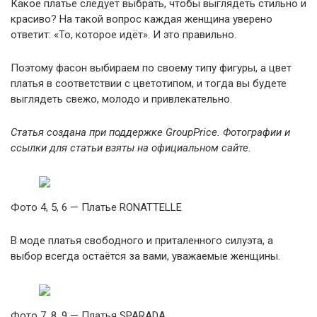
Какое платье следует выбрать, чтобы выглядеть стильно и
красиво? На такой вопрос каждая женщина уверено
ответит: «То, которое идёт». И это правильно.
Поэтому фасон выбираем по своему типу фигуры, а цвет
платья в соответствии с цветотипом, и тогда вы будете
выглядеть свежо, молодо и привлекательно.
Статья создана при поддержке GroupPrice. Фотографии и
ссылки для статьи взяты на официальном сайте.
Фото 4, 5, 6 — Платье RONATTELLE
В моде платья свободного и приталенного силуэта, а
выбор всегда остаётся за вами, уважаемые женщины.
Фото 7, 8, 9 — Платья SPARADA