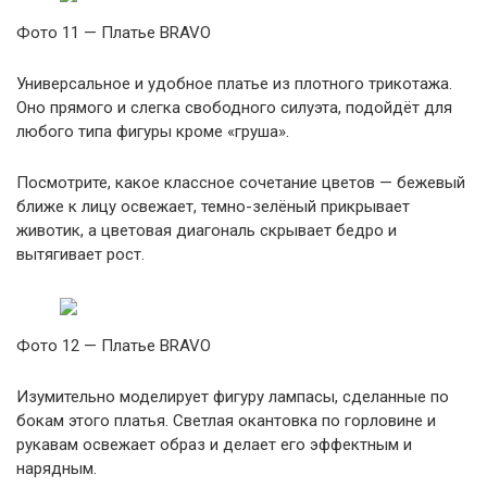
Фото 11 — Платье BRAVO
Универсальное и удобное платье из плотного трикотажа.
Оно прямого и слегка свободного силуэта, подойдёт для
любого типа фигуры кроме «груша».
Посмотрите, какое классное сочетание цветов — бежевый
ближе к лицу освежает, темно-зелёный прикрывает
животик, а цветовая диагональ скрывает бедро и
вытягивает рост.
Фото 12 — Платье BRAVO
Изумительно моделирует фигуру лампасы, сделанные по
бокам этого платья. Светлая окантовка по горловине и
рукавам освежает образ и делает его эффектным и
нарядным.