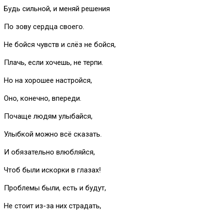
Будь сильной, и меняй решения
По зову сердца своего.
Не бойся чувств и слёз не бойся,
Плачь, если хочешь, не терпи.
Но на хорошее настройся,
Оно, конечно, впереди.
Почаще людям улыбайся,
Улыбкой можно всё сказать.
И обязательно влюбляйся,
Чтоб были искорки в глазах!
Проблемы были, есть и будут,
Не стоит из-за них страдать,