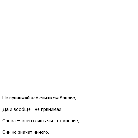
Не принимай всё слишком близко,
Да и вообще… не принимай.
Слова — всего лишь чьё-то мнение,
Они не значат ничего.