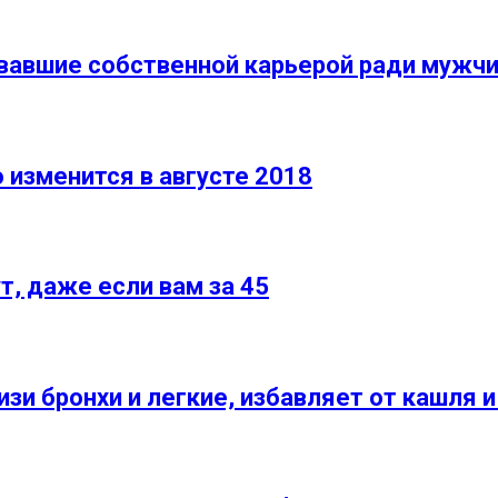
вавшие собственной карьерой ради мужч
 изменится в августе 2018
т, даже если вам за 45
и бронхи и легкие, избавляет от кашля и