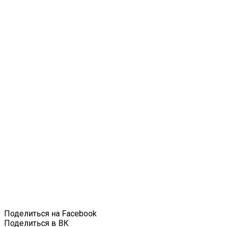
Поделиться на Facebook
Поделиться в ВК