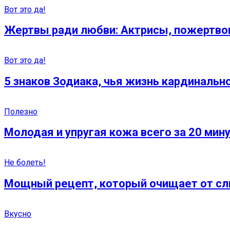
Вот это да!
Жертвы ради любви: Актрисы, пожертво
Вот это да!
5 знаков Зодиака, чья жизнь кардинально
Полезно
Молодая и упругая кожа всего за 20 мину
Не болеть!
Мощный рецепт, который очищает от слиз
Вкусно