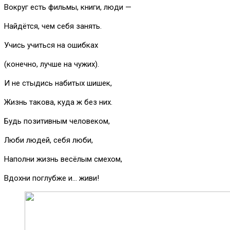
Вокруг есть фильмы, книги, люди —
Найдётся, чем себя занять.
Учись учиться на ошибках
(конечно, лучше на чужих).
И не стыдись набитых шишек,
Жизнь такова, куда ж без них.
Будь позитивным человеком,
Люби людей, себя люби,
Наполни жизнь весёлым смехом,
Вдохни поглубже и… живи!