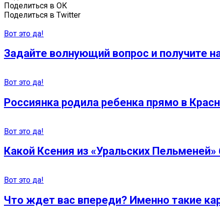
Поделиться в ОК
Поделиться в Twitter
Вот это да!
Задайте волнующий вопрос и получите н
Вот это да!
Россиянка родила ребенка прямо в Красн
Вот это да!
Какой Ксения из «Уральских Пельменей»
Вот это да!
Что ждет вас впереди? Именно такие ка