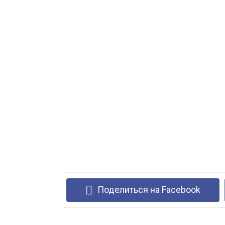
Поделиться на Facebook