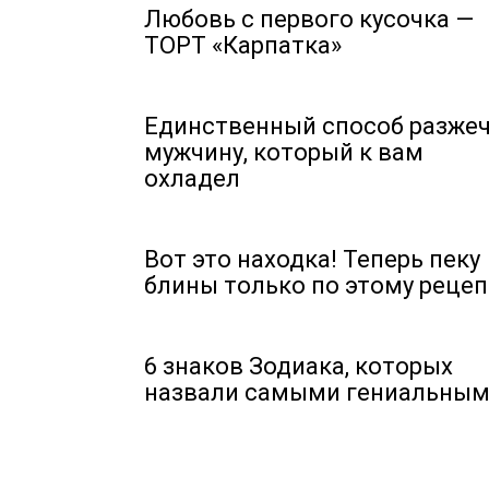
Любовь с первого кусочка —
ТОРТ «Карпатка»
Единственный способ разже
мужчину, который к вам
охладел
Вот это находка! Теперь пеку
блины только по этому рецеп
6 знаков Зодиака, которых
назвали самыми гениальны