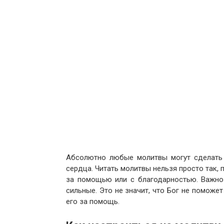
Абсолютно любые молитвы могут сделать 
сердца. Читать молитвы нельзя просто так, 
за помощью или с благодарностью. Важно
сильные. Это не значит, что Бог не поможе
его за помощь.