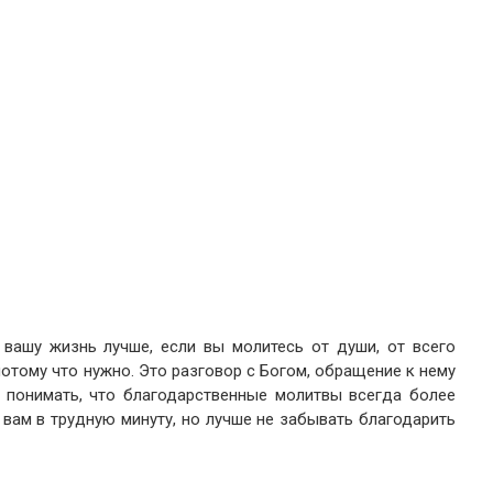
вашу жизнь лучше, если вы молитесь от души, от всего
потому что нужно. Это разговор с Богом, обращение к нему
 понимать, что благодарственные молитвы всегда более
т вам в трудную минуту, но лучше не забывать благодарить