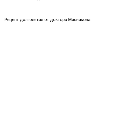
Рецепт долголетия от доктора Мясникова