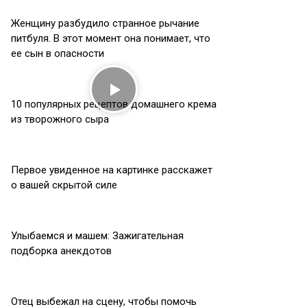
Женщину разбудило странное рычание
питбуля. В этот момент она понимает, что
ее сын в опасности
10 популярных рецептов домашнего крема
из творожного сыра
Первое увиденное на картинке расскажет
о вашей скрытой силе
Улыбаемся и машем: Зажигательная
подборка анекдотов
Отец выбежал на сцену, чтобы помочь