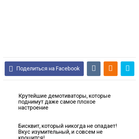
Поделиться на Facebook
Крутейшие демотиваторы, которые
поднимут даже самое плохое
настроение
Бисквит, который никогда не опадает!
Вкус изумительный, и совсем не
крошится!