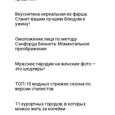
Вкуснятина нереальная из фарша.
Станет вашим лучшим блюдом к
ужину!
Омоложение лица по методу
Сэнфорда Беннета: Моментальное
преображение
Мужские пародии на женские фото —
это шедевры!
ТОП-10 модных стрижек сезона по
версии стилистов
11 курортных городов, в которых
можно жить за копейки