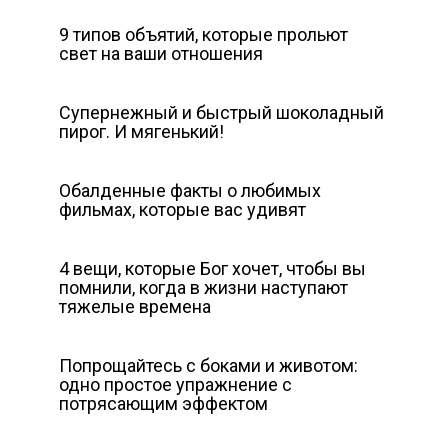
9 типов объятий, которые прольют
свет на ваши отношения
Супернежный и быстрый шоколадный
пирог. И мягенький!
Обалденные факты о любимых
фильмах, которые вас удивят
4 вещи, которые Бог хочет, чтобы вы
помнили, когда в жизни наступают
тяжелые времена
Попрощайтесь с боками и животом:
одно простое упражнение с
потрясающим эффектом