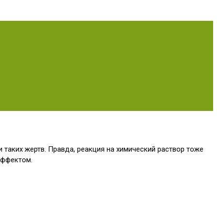
 таких жертв. Правда, реакция на химический раствор тоже
эффектом.