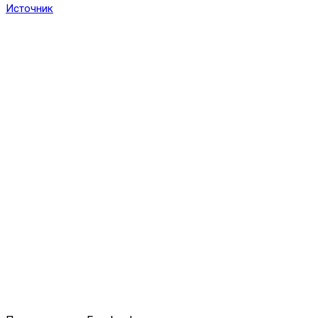
Источник