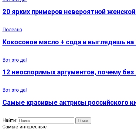
20 ярких примеров невероятной женской 
Полезно
Кокосовое масло + сода и выглядишь на
Вот это да!
12 неоспоримых аргументов, почему без
Вот это да!
Самые красивые актрисы российского ки
Найти:
Самые интересные: