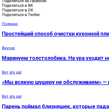
Поделиться на Facebook
Поделиться в ВК
Поделиться в ОК
Поделиться в Twitter
Полезно
Простейший способ очистки кухонной пли
Вкусно
Маринуем толстолобика. На ура уходит н
Вот это да!
«Мы всякую шушеру не обслуживаем» — в
Вот это да!
Парень поймал близняшек, которые падали