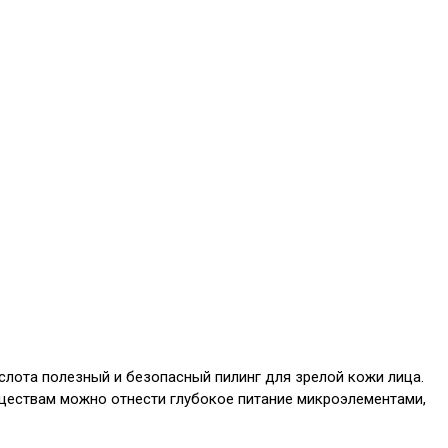
ислота полезный и безопасный пилинг для зрелой кожи лица.
уществам можно отнести глубокое питание микроэлементами,