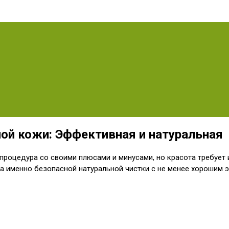
ой кожи: Эффективная и натуральная
роцедура со своими плюсами и минусами, но красота требует и
 а именно безопасной натуральной чистки с не менее хорошим 