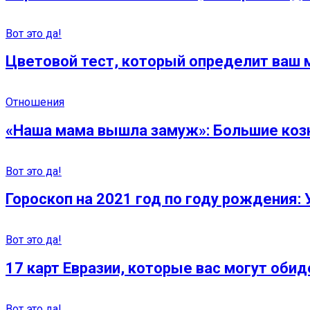
Вот это да!
Цветовой тест, который определит ваш 
Отношения
«Наша мама вышла замуж»: Большие коз
Вот это да!
Гороскоп на 2021 год по году рождения: 
Вот это да!
17 карт Евразии, которые вас могут обид
Вот это да!