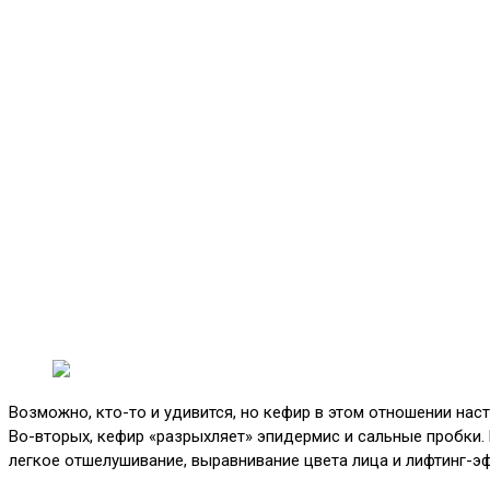
Возможно, кто-то и удивится, но кефир в этом отношении нас
Во-вторых, кефир «разрыхляет» эпидермис и сальные пробки.
легкое отшелушивание, выравнивание цвета лица и лифтинг-э