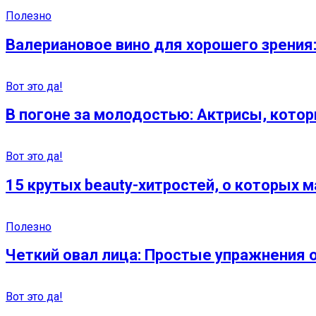
Полезно
Валериановое вино для хорошего зрения:
Вот это да!
В погоне за молодостью: Актрисы, кото
Вот это да!
15 крутых beauty-хитростей, о которых м
Полезно
Четкий овал лица: Простые упражнения 
Вот это да!