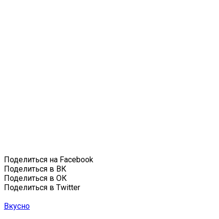
Поделиться на Facebook
Поделиться в ВК
Поделиться в ОК
Поделиться в Twitter
Вкусно