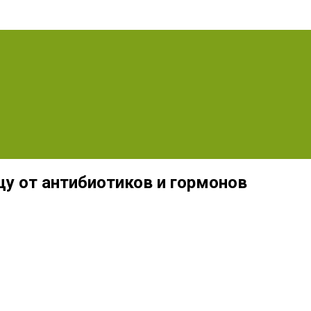
цу от антибиотиков и гормонов