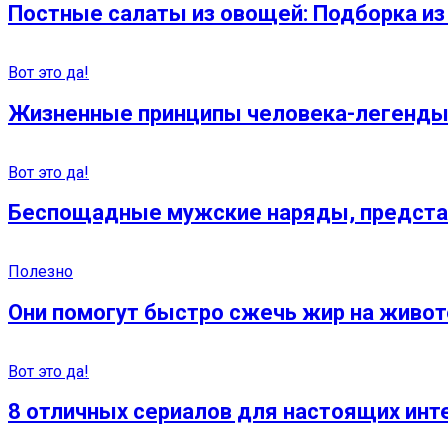
Постные салаты из овощей: Подборка из
Вот это да!
Жизненные принципы человека-легенды
Вот это да!
Беспощадные мужские наряды, предста
Полезно
Они помогут быстро сжечь жир на живот
Вот это да!
8 отличных сериалов для настоящих инт