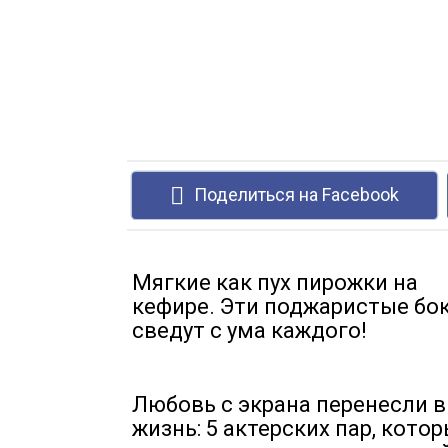
Поделиться на Facebook
Мягкие как пух пирожки на
кефире. Эти поджаристые бо
сведут с ума каждого!
Любовь с экрана перенесли в
жизнь: 5 актерских пар, кото