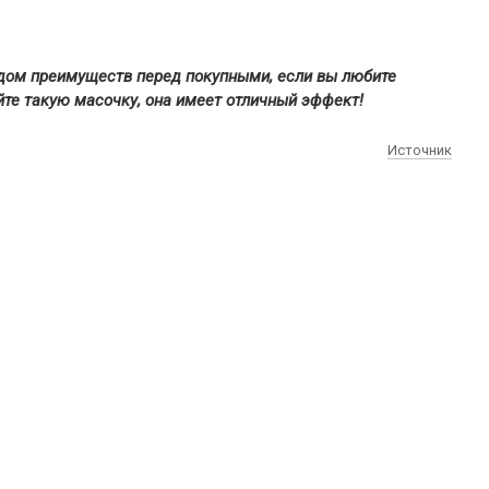
ом преимуществ перед покупными, если вы любите
йте такую масочку, она имеет отличный эффект!
Источник