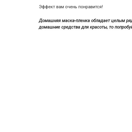
Эффект вам очень понравится!
Домашняя маска-пленка обладает целым ряд
домашние средства для красоты, то попробу