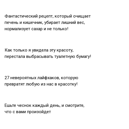
Фантастический рецепт, который очищает
печень и кишечник, убирает лишний вес,
нормализует сахар и не только!
Как только я увидела эту красоту,
перестала выбрасывать туалетную бумагу!
27 невероятных лайфхаков, которую
превратят любую из нас в красотку!
Ешьте чеснок каждый день, и смотрите,
что с вами произойдет