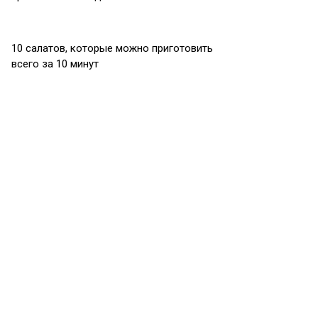
10 салатов, которые можно приготовить
всего за 10 минут