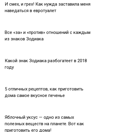
И смех, и грех! Как нужда заставила меня
наведаться в евротуалет
Все «за» и «против» отношений с каждым
из знаков Зодиака
Какой знак Зодиака разбогатеет в 2018
году
5 отличных рецептов, как приготовить
дома самое вкусное печенье
Яблочный уксус — одно из самых
полезных веществ на планете. Вот как
приготовить его дома!