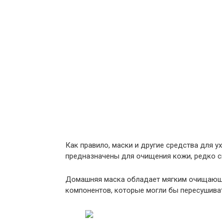
Как правило, маски и другие средства для у
предназначены для очищения кожи, редко сп
Домашняя маска обладает мягким очищающим
компонентов, которые могли бы пересушива