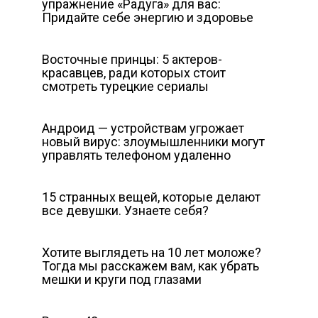
упражнение «Радуга» для вас:
Придайте себе энергию и здоровье
Восточные принцы: 5 актеров-
красавцев, ради которых стоит
смотреть турецкие сериалы
Андроид — устройствам угрожает
новый вирус: злоумышленники могут
управлять телефоном удаленно
15 странных вещей, которые делают
все девушки. Узнаете себя?
Хотите выглядеть на 10 лет моложе?
Тогда мы расскажем вам, как убрать
мешки и круги под глазами