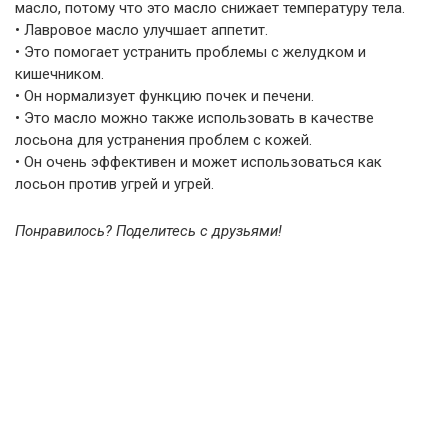
масло, потому что это масло снижает температуру тела.
• Лавровое масло улучшает аппетит.
• Это помогает устранить проблемы с желудком и
кишечником.
• Он нормализует функцию почек и печени.
• Это масло можно также использовать в качестве
лосьона для устранения проблем с кожей.
• Он очень эффективен и может использоваться как
лосьон против угрей и угрей.
Понравилось? Поделитесь с друзьями!