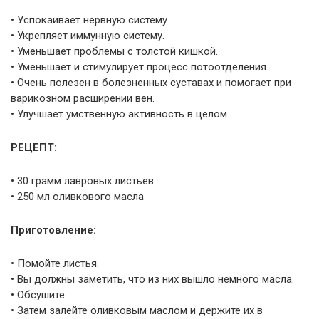
• Успокаивает нервную систему.
• Укрепляет иммунную систему.
• Уменьшает проблемы с толстой кишкой.
• Уменьшает и стимулирует процесс потоотделения.
• Очень полезен в болезненных суставах и помогает при
варикозном расширении вен.
• Улучшает умственную активность в целом.
РЕЦЕПТ:
• 30 грамм лавровых листьев
• 250 мл оливкового масла
Приготовление:
• Помойте листья.
• Вы должны заметить, что из них вышло немного масла.
• Обсушите.
• Затем залейте оливковым маслом и держите их в