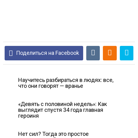
Поделиться на Facebook
Научитесь разбираться в людях: все,
что они говорят — вранье
«Девять с половиной недель»: Как
выглядит спустя 34 года главная
героиня
Нет сил? Тогда это простое