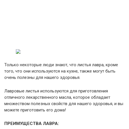
Только некоторые люди знают, что листья лавра, кроме
того, что они используются на кухне, также могут быть
очень полезны для нашего здоровья.
Лавровые листья используются для приготовления
отличного лекарственного масла, которое обладает
множеством полезных свойств для нашего здоровья, и вы
можете приготовить его дома!
ПРЕИМУЩЕСТВА ЛАВРА: