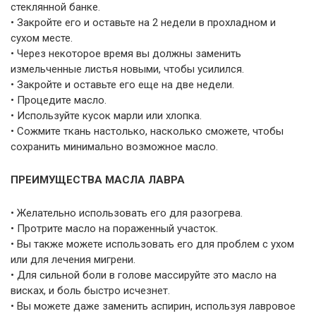
стеклянной банке.
• Закройте его и оставьте на 2 недели в прохладном и
сухом месте.
• Через некоторое время вы должны заменить
измельченные листья новыми, чтобы усилился.
• Закройте и оставьте его еще на две недели.
• Процедите масло.
• Используйте кусок марли или хлопка.
• Сожмите ткань настолько, насколько сможете, чтобы
сохранить минимально возможное масло.
ПРЕИМУЩЕСТВА МАСЛА ЛАВРА
• Желательно использовать его для разогрева.
• Протрите масло на пораженный участок.
• Вы также можете использовать его для проблем с ухом
или для лечения мигрени.
• Для сильной боли в голове массируйте это масло на
висках, и боль быстро исчезнет.
• Вы можете даже заменить аспирин, используя лавровое