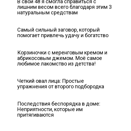
В свои 48 я смогла справиться с
лишним весом всего благодаря этим 3
натуральным средствам
Самый сильный заговор, который
помогает привлечь удачу и богатство
Корзиночки с меренговым кремом и
абрикосовым джемом. Моё самое
любимое лакомство из детства!
Четкий овал лица: Простые
упражнения от второго подбородка
Последствия беспорядка в доме:
Неприятности, которые им
притягиваются