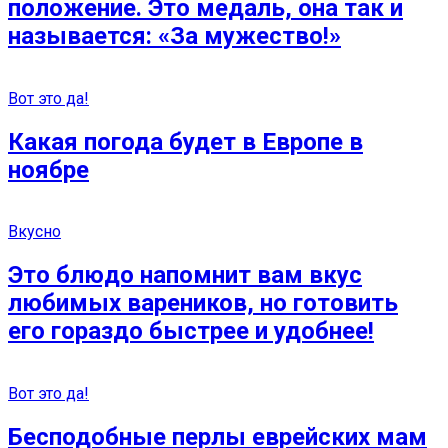
положение. Это медаль, она так и
называется: «За мужество!»
Вот это да!
Какая погода будет в Европе в
ноябре
Вкусно
Это блюдо напомнит вам вкус
любимых вареников, но готовить
его гораздо быстрее и удобнее!
Вот это да!
Бесподобные перлы еврейских мам