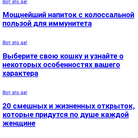
Вот это да!
Мощнейший напиток с колоссальной
пользой для иммунитета
Вот это да!
Выберите свою кошку и узнайте о
некоторых особенностях вашего
характера
Вот это да!
20 смешных и жизненных открыток,
которые придутся по душе каждой
женщине