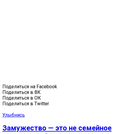
Поделиться на Facebook
Поделиться в ВК
Поделиться в ОК
Поделиться в Twitter
Улыбнись
Замужество — это не семейное