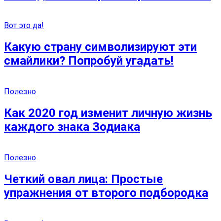
Вот это да!
Какую страну символизируют эти
смайлики? Попробуй угадать!
Полезно
Как 2020 год изменит личную жизнь
каждого знака Зодиака
Полезно
Четкий овал лица: Простые
упражнения от второго подбородка