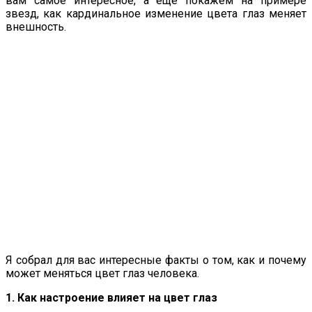
вам самое интересное, а еще покажем на примере
звезд, как кардинальное изменение цвета глаз меняет
внешность.
Я собрал для вас интересные факты о том, как и почему
может меняться цвет глаз человека.
1. Как настроение влияет на цвет глаз