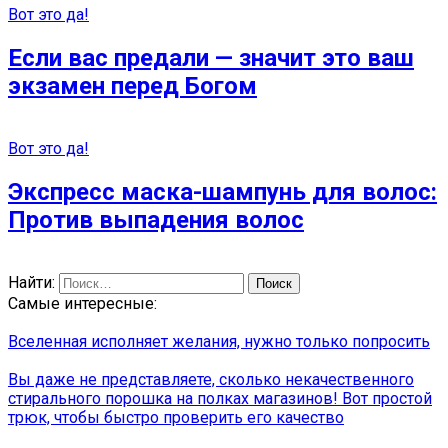
Вот это да!
Если вас предали — значит это ваш
экзамен перед Богом
Вот это да!
Экспресс маска-шампунь для волос:
Против выпадения волос
Найти:
Самые интересные:
Вселенная исполняет желания, нужно только попросить
Вы даже не представляете, сколько некачественного
стирального порошка на полках магазинов! Вот простой
трюк, чтобы быстро проверить его качество