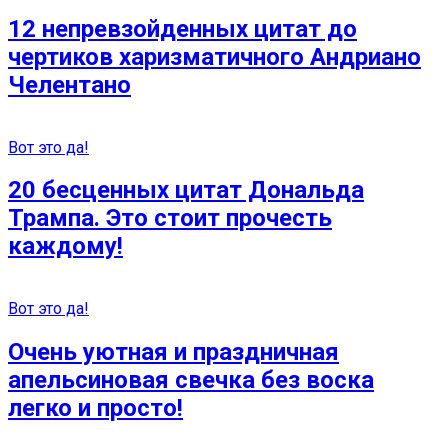
12 непревзойденных цитат до
чертиков харизматичного Андриано
Челентано
Вот это да!
20 бесценных цитат Дональда
Трампа. Это стоит прочесть
каждому!
Вот это да!
Очень уютная и праздничная
апельсиновая свечка без воска
легко и просто!