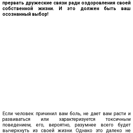
прервать дружеские связи ради оздоровления своей
собственной жизни. И это должен быть ваш
осознанный выбор!
Если человек причинил вам боль, не дает вам расти и
развиваться или характеризуется токсичным
поведением, его, вероятно, разумнее всего будет
вычеркнуть из своей жизни. Однако это далеко не