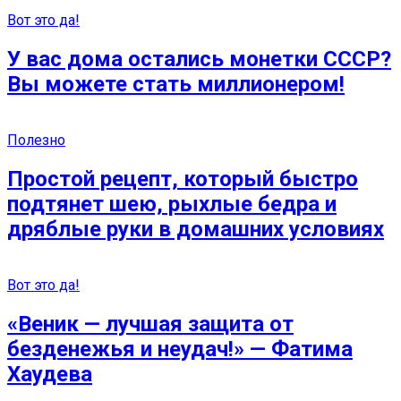
Вот это да!
У вас дома остались монетки СССР?
Вы можете стать миллионером!
Полезно
Простой рецепт, который быстро
подтянет шею, рыхлые бедра и
дряблые руки в домашних условиях
Вот это да!
«Веник — лучшая защита от
безденежья и неудач!» — Фатима
Хаудева