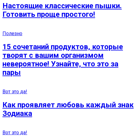
Настоящие классические пышки.
Готовить проще простого!
Полезно
15 сочетаний продуктов, которые
творят с вашим организмом
невероятное! Узнайте, что это за
пары
Вот это да!
Как проявляет любовь каждый знак
Зодиака
Вот это да!