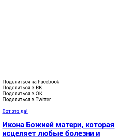
Поделиться на Facebook
Поделиться в ВК
Поделиться в ОК
Поделиться в Twitter
Вот это да!
Икона Божией матери, которая
исцеляет любые болезни и