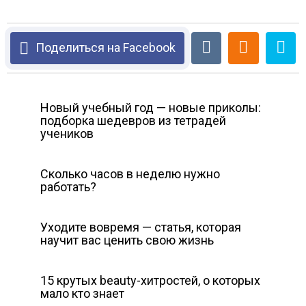
Поделиться на Facebook
Новый учебный год — новые приколы:
подборка шедевров из тетрадей
учеников
Сколько часов в неделю нужно
работать?
Уходите вовремя — статья, которая
научит вас ценить свою жизнь
15 крутых beauty-хитростей, о которых
мало кто знает