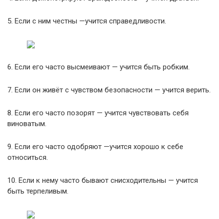
5. Если с ним честны —учится справедливости.
6. Если его часто высмеивают — учится быть робким.
7. Если он живёт с чувством безопасности — учится верить.
8. Если его часто позорят — учится чувствовать себя
виноватым.
9. Если его часто одобряют —учится хорошо к себе
относиться.
10. Если к нему часто бывают снисходительны — учится
быть терпеливым.