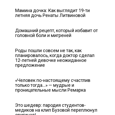
Мамина дочка: Как выглядит 19-ти
летняя дочь Ренаты Литвиновой
Домашний рецепт, который избавит от
головной боли и мигреней
Роды пошли совсем не так, как
планировалось, когда доктор сделал
12-летней девочке неожиданное
предложение
«Человек по-настоящему счастлив
только тогда…» — мудрые и
проницательные мысли Ремарка
Это шедевр: пародия студентов-
медиков на клип Бузовой переплюнул
оригинал!