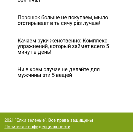
Порошок больше не покупаем, мыло
отстирывает в тысячу раз лучше!
Качаем руки женственно: Комплекс
упражнений, который займет всего 5
минут в день!
Ни в коем случае не делайте для
мужчины эти 5 вещей
2021 "Ёлки зелёные". Все права защищены
Политика конфиденциальности