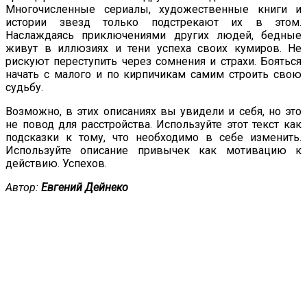
Многочисленные сериалы, художественные книги и
истории звезд только подстрекают их в этом.
Наслаждаясь приключениями других людей, бедные
живут в иллюзиях и тени успеха своих кумиров. Не
рискуют переступить через сомнения и страхи. Бояться
начать с малого и по кирпичикам самим строить свою
судьбу.
Возможно, в этих описаниях вы увидели и себя, но это
не повод для расстройства. Используйте этот текст как
подсказки к тому, что необходимо в себе изменить.
Используйте описание привычек как мотивацию к
действию. Успехов.
Автор:
Евгений Дейнеко