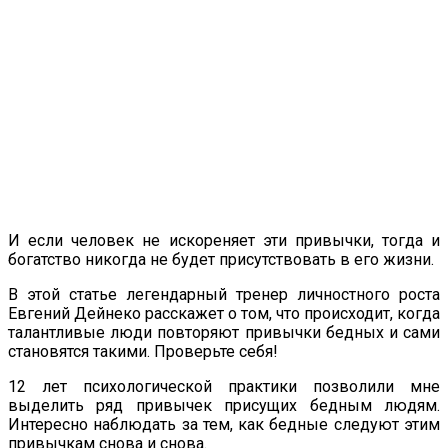
И если человек не искореняет эти привычки, тогда и
богатство никогда не будет присутствовать в его жизни.
В этой статье легендарный тренер личностного роста
Евгений Дейнеко расскажет о том, что происходит, когда
талантливые люди повторяют привычки бедных и сами
становятся такими. Проверьте себя!
12 лет психологической практики позволили мне
выделить ряд привычек присущих бедным людям.
Интересно наблюдать за тем, как бедные следуют этим
привычкам снова и снова.