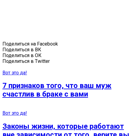
Поделиться на Facebook
Поделиться в ВК
Поделиться в ОК
Поделиться в Twitter
Вот это да!
7 признаков того, что ваш муж
счастлив в браке с вами
Вот это да!
Законы жизни, которые работают
вне зависимости от того, верите вы