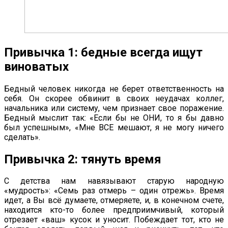
Привычка 1: бедные всегда ищут
виноватых
Бедный человек никогда не берет ответственность на
себя. Он скорее обвинит в своих неудачах коллег,
начальника или систему, чем признает свое поражение.
Бедный мыслит так: «Если бы не ОНИ, то я бы давно
был успешным», «Мне ВСЕ мешают, я не могу ничего
сделать».
Привычка 2: тянуть время
С детства нам навязывают старую народную
«мудрость»: «Семь раз отмерь – один отрежь». Время
идет, а Вы всё думаете, отмеряете, и, в конечном счете,
находится кто-то более предприимчивый, который
отрезает «ваш» кусок и уносит. Побеждает тот, кто не