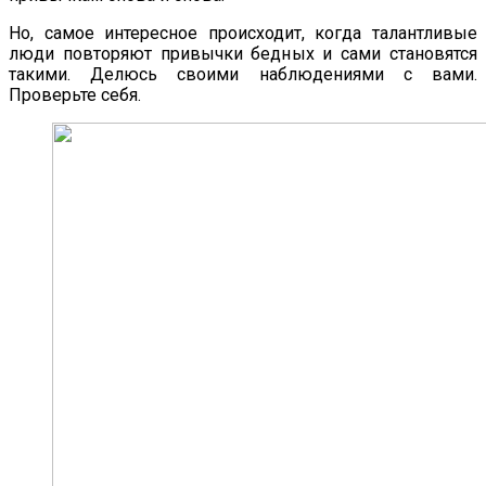
Но, самое интересное происходит, когда талантливые
люди повторяют привычки бедных и сами становятся
такими. Делюсь своими наблюдениями с вами.
Проверьте себя.