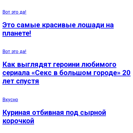
Вот это да!
Это самые красивые лошади на
планете!
Вот это да!
Как выглядят героини любимого
сериала «Секс в большом городе» 20
лет спустя
Вкусно
Куриная отбивная под сырной
корочкой