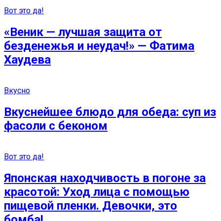
Вот это да!
«Веник — лучшая защита от
безденежья и неудач!» — Фатима
Хаудева
Вкусно
Вкуснейшее блюдо для обеда: суп из
фасоли с беконом
Вот это да!
Японская находчивость в погоне за
красотой: Уход лица с помощью
пищевой пленки. Девочки, это
бомба!