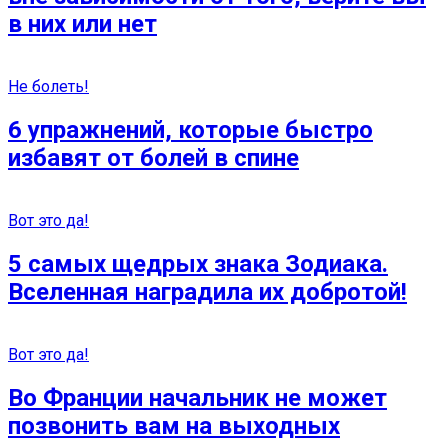
в них или нет
Не болеть!
6 упражнений, которые быстро
избавят от болей в спине
Вот это да!
5 самых щедрых знака Зодиака.
Вселенная наградила их добротой!
Вот это да!
Во Франции начальник не может
позвонить вам на выходных