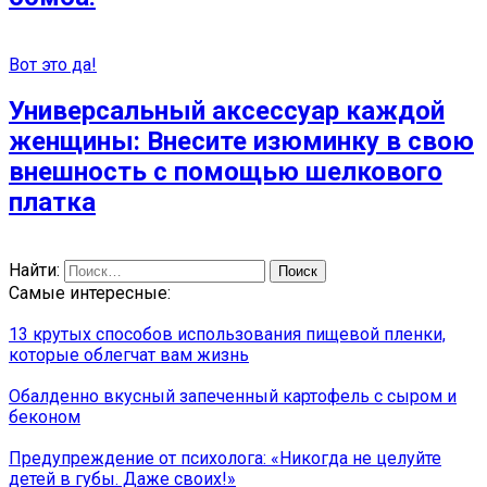
Вот это да!
Универсальный аксессуар каждой
женщины: Внесите изюминку в свою
внешность с помощью шелкового
платка
Найти:
Самые интересные:
13 крутых способов использования пищевой пленки,
которые облегчат вам жизнь
Обалденно вкусный запеченный картофель с сыром и
беконом
Предупреждение от психолога: «Никогда не целуйте
детей в губы. Даже своих!»