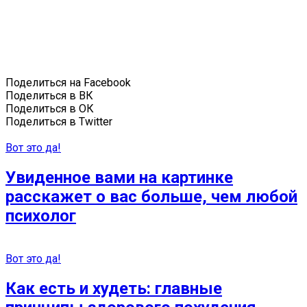
Поделиться на Facebook
Поделиться в ВК
Поделиться в ОК
Поделиться в Twitter
Вот это да!
Увиденное вами на картинке
расскажет о вас больше, чем любой
психолог
Вот это да!
Как есть и худеть: главные