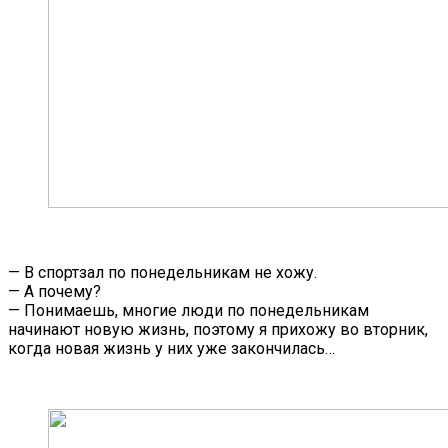
— В спортзал по понедельникам не хожу.
— А почему?
— Понимаешь, многие люди по понедельникам
начинают новую жизнь, поэтому я прихожу во вторник,
когда новая жизнь у них уже закончилась…