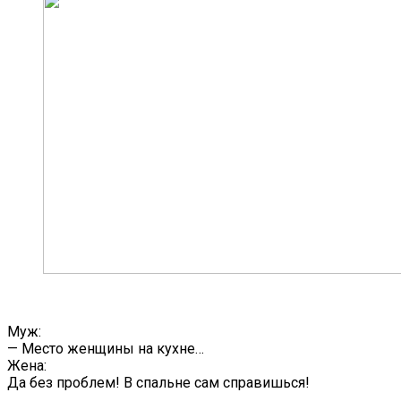
Муж:
— Место женщины на кухне…
Жена:
Да без проблем! В спальне сам справишься!