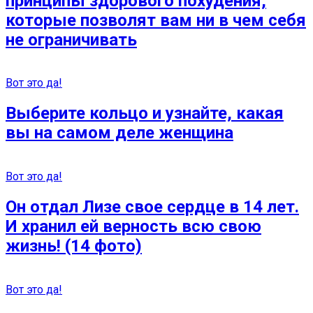
принципы здорового похудения,
которые позволят вам ни в чем себя
не ограничивать
Вот это да!
Выберите кольцо и узнайте, какая
вы на самом деле женщина
Вот это да!
Он отдал Лизе свое сердце в 14 лет.
И хранил ей верность всю свою
жизнь! (14 фото)
Вот это да!