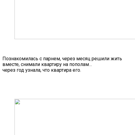
Познакомилась с парнем, через месяц решили жить
вместе, снимали квартиру на пополам…
через год узнала, что квартира его.