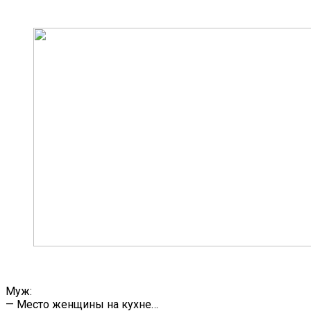
Муж:
— Место женщины на кухне…