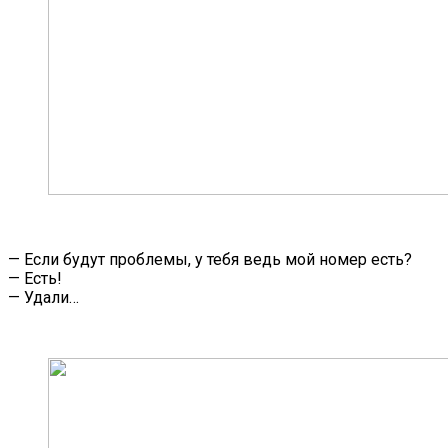
— Если будут проблемы, у тебя ведь мой номер есть?
— Есть!
— Удали…