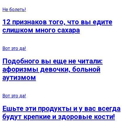
Не болеть!
12 признаков того, что вы едите
слишком много сахара
Вот это да!
Подобного вы еще не читали:
афоризмы девочки, больной
аутизмом
Вот это да!
Ешьте эти продукты и у вас всегда
будут крепкие и здоровые кости!