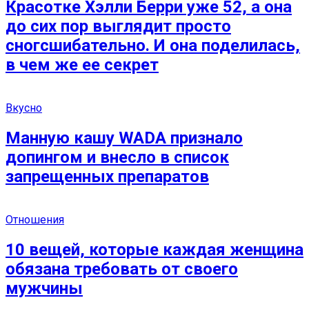
Красотке Хэлли Берри уже 52, а она
до сих пор выглядит просто
сногсшибательно. И она поделилась,
в чем же ее секрет
Вкусно
Манную кашу WADA признало
допингом и внесло в список
запрещенных препаратов
Отношения
10 вещей, которые каждая женщина
обязана требовать от своего
мужчины