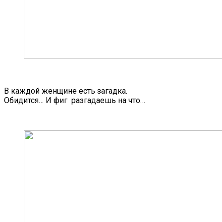
В каждой женщине есть загадка.
Обидится… И фиг разгадаешь на что…