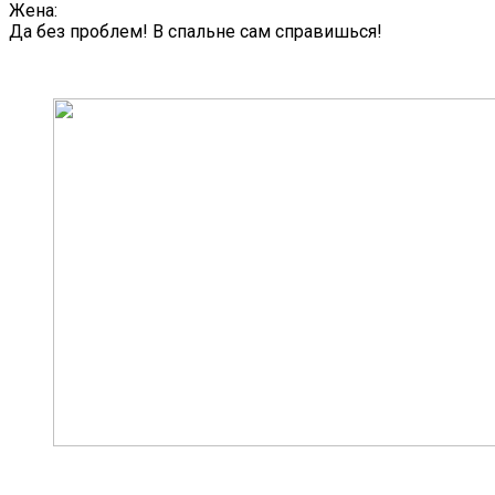
Жена:
Да без проблем! В спальне сам справишься!