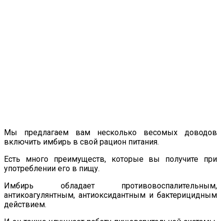
Мы предлагаем вам несколько весомых доводов
включить имбирь в свой рацион питания.
Есть много преимуществ, которые вы получите при
употреблении его в пищу.
Имбирь обладает противовоспалительным,
антикоагулянтным, антиоксидантным и бактерицидным
действием.