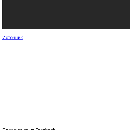
Источник