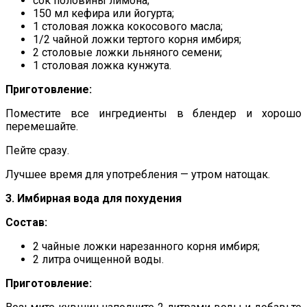
сок половины лимона;
150 мл кефира или йогурта;
1 столовая ложка кокосового масла;
1/2 чайной ложки тертого корня имбиря;
2 столовые ложки льняного семени;
1 столовая ложка кунжута.
Приготовление:
Поместите все ингредиенты в блендер и хорошо
перемешайте.
Пейте сразу.
Лучшее время для употребления — утром натощак.
3. Имбирная вода для похудения
Состав:
2 чайные ложки нарезанного корня имбиря;
2 литра очищенной воды.
Приготовление: