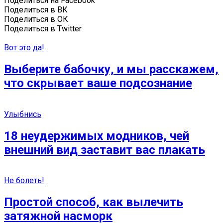
Поделиться на Facebook
Поделиться в ВК
Поделиться в ОК
Поделиться в Twitter
Вот это да!
Выберите бабочку, и мы расскажем,
что скрывает ваше подсознание
Улыбнись
18 неудержимых модников, чей
внешний вид заставит вас плакать
Не болеть!
Простой способ, как вылечить
затяжной насморк