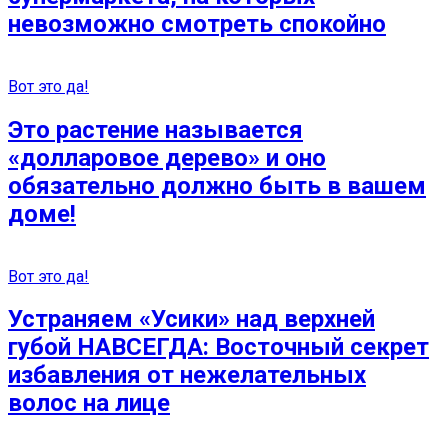
невозможно смотреть спокойно
Вот это да!
Это растение называется
«долларовое дерево» и оно
обязательно должно быть в вашем
доме!
Вот это да!
Устраняем «Усики» над верхней
губой НАВСЕГДА: Восточный секрет
избавления от нежелательных
волос на лице