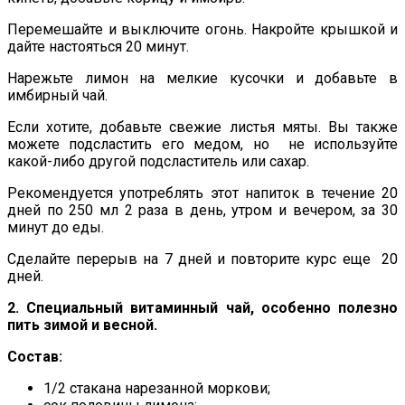
Перемешайте и выключите огонь. Накройте крышкой и
дайте настояться 20 минут.
Нарежьте лимон на мелкие кусочки и добавьте в
имбирный чай.
Если хотите, добавьте свежие листья мяты. Вы также
можете подсластить его медом, но не используйте
какой-либо другой подсластитель или сахар.
Рекомендуется употреблять этот напиток в течение 20
дней по 250 мл 2 раза в день, утром и вечером, за 30
минут до еды.
Сделайте перерыв на 7 дней и повторите курс еще 20
дней.
2. Специальный витаминный чай, особенно полезно
пить зимой и весной.
Состав:
1/2 стакана нарезанной моркови;