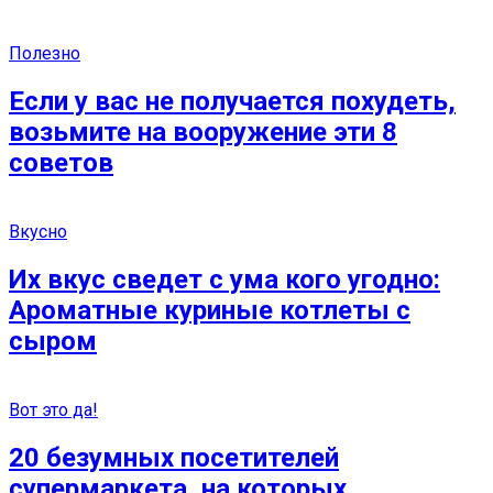
Полезно
Если у вас не получается похудеть,
возьмите на вооружение эти 8
советов
Вкусно
Их вкус сведет с ума кого угодно:
Ароматные куриные котлеты с
сыром
Вот это да!
20 безумных посетителей
супермаркета, на которых