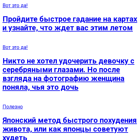
Вот это да!
Пройдите быстрое гадание на картах
и узнайте, что ждет вас этим летом
Вот это да!
Никто не хотел удочерить девочку с
серебряными глазами. Но после
взгляда на фотографию женщина
поняла, чья это дочь
Полезно
Японский метод быстрого похудения
живота, или как японцы советуют
худеть