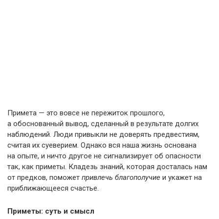
Примета — это вовсе не пережиток прошлого,
а обоснованный вывод, сделанный в результате долгих
наблюдений. Люди привыкли не доверять предвестиям,
считая их суеверием. Однако вся наша жизнь основана
на опыте, и ничто другое не сигнализирует об опасности
так, как приметы. Кладезь знаний, которая досталась нам
от предков, поможет
привлечь благополучие
и укажет на
приближающееся счастье.
Приметы: суть и смысл