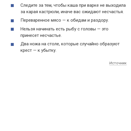
Следите за тем, чтобы каша при варке не выходила
за карая кастрюли, иначе вас ожидают несчастья.
Переваренное мясо — к обидам и раздору.
Нельзя начинать есть рыбу с головы — это
принесет несчастье.
Два ножа на столе, которые случайно образуют
крест — к убытку.
Источник