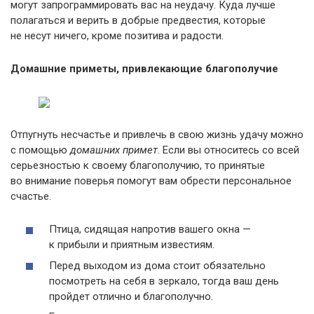
могут запрограммировать вас на неудачу. Куда лучше
полагаться и верить в добрые предвестия, которые
не несут ничего, кроме позитива и радости.
Домашние приметы, привлекающие благополучие
Отпугнуть несчастье и привлечь в свою жизнь удачу можно
с помощью
домашних примет
. Если вы относитесь со всей
серьезностью к своему благополучию, то принятые
во внимание поверья помогут вам обрести персональное
счастье.
Птица, сидящая напротив вашего окна —
к прибыли и приятным известиям.
Перед выходом из дома стоит обязательно
посмотреть на себя в зеркало, тогда ваш день
пройдет отлично и благополучно.