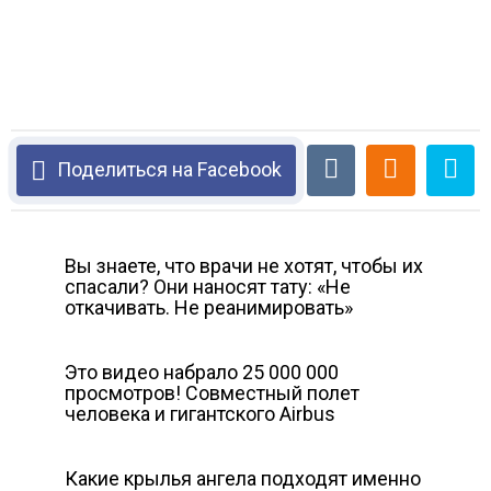
Поделиться на Facebook
Вы знаете, что врачи не хотят, чтобы их
спасали? Они наносят тату: «Не
откачивать. Не реанимировать»
Это видео набрало 25 000 000
просмотров! Совместный полет
человека и гигантского Airbus
Какие крылья ангела подходят именно