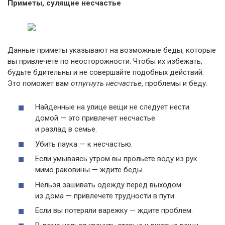
Приметы, сулящие несчастье
Данные приметы указывают на возможные беды, которые
вы привлечете по неосторожности. Чтобы их избежать,
будьте бдительны и не совершайте подобных действий.
Это поможет вам
отпугнуть несчастье
, проблемы и беду.
Найденные на улице вещи не следует нести
домой — это привлечет несчастье
и разлад в семье.
Убить паука — к несчастью.
Если умываясь утром вы прольете воду из рук
мимо раковины — ждите беды.
Нельзя зашивать одежду перед выходом
из дома — привлечете трудности в пути.
Если вы потеряли варежку — ждите проблем.