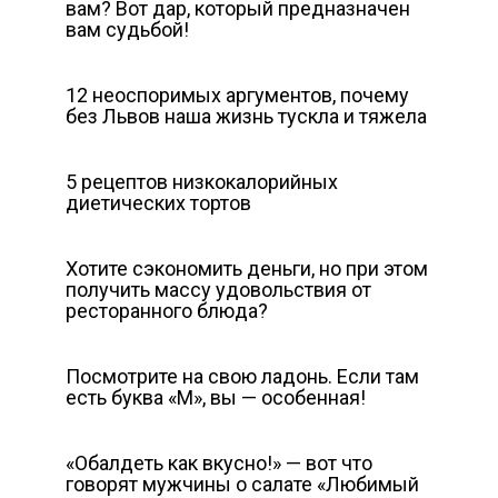
вам? Вот дар, который предназначен
вам судьбой!
12 неоспоримых аргументов, почему
без Львов наша жизнь тускла и тяжела
5 рецептов низкокалорийных
диетических тортов
Хотите сэкономить деньги, но при этом
получить массу удовольствия от
ресторанного блюда?
Посмотрите на свою ладонь. Если там
есть буква «М», вы — особенная!
«Обалдеть как вкусно!» — вот что
говорят мужчины о салате «Любимый