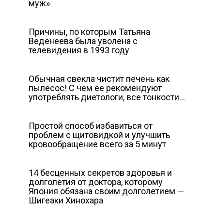
муж»
Причины, по которым Татьяна
Веденеева была уволена с
телевидения в 1993 году
Обычная свекла чистит печень как
пылесос! С чем ее рекомендуют
употреблять диетологи, все тонкости…
Простой способ избавиться от
проблем с щитовидкой и улучшить
кровообращение всего за 5 минут
14 бесценных секретов здоровья и
долголетия от доктора, которому
Япония обязана своим долголетием —
Шигеаки Хинохара