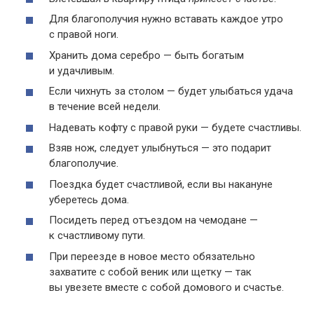
Для благополучия нужно вставать каждое утро
с правой ноги.
Хранить дома серебро — быть богатым
и удачливым.
Если чихнуть за столом — будет улыбаться удача
в течение всей недели.
Надевать кофту с правой руки — будете счастливы.
Взяв нож, следует улыбнуться — это подарит
благополучие.
Поездка будет счастливой, если вы накануне
уберетесь дома.
Посидеть перед отъездом на чемодане —
к счастливому пути.
При переезде в новое место обязательно
захватите с собой веник или щетку — так
вы увезете вместе с собой домового и счастье.