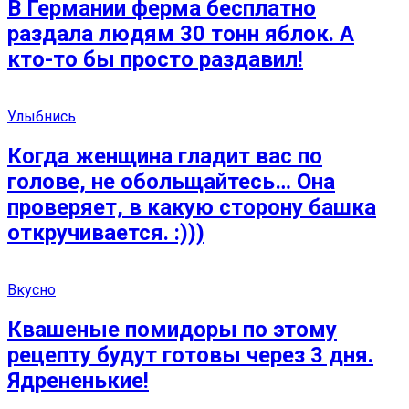
В Германии ферма бесплатно
раздала людям 30 тонн яблок. А
кто-то бы просто раздавил!
Улыбнись
Когда женщина гладит вас по
голове, не обольщайтесь… Она
проверяет, в какую сторону башка
откручивается. :)))
Вкусно
Квашеные помидоры по этому
рецепту будут готовы через 3 дня.
Ядрененькие!