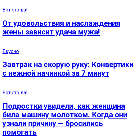
Вот это да!
От удовольствия и наслаждения
жены зависит удача мужа!
Вкусно
Завтрак на скорую руку: Конвертики
с нежной начинкой за 7 минут
Вот это да!
Подростки увидели, как женщина
била машину молотком. Когда они
узнали причину — бросились
помогать