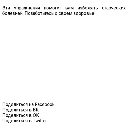
Эти упражнения помогут вам избежать старческих
болезней. Позаботьтесь о своем здоровье!
Поделиться на Facebook
Поделиться в ВК
Поделиться в ОК
Поделиться в Twitter