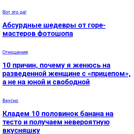
Вот это да!
Абсурдные шедевры от горе-
мастеров фотошопа
Отношения
10 причин, почему я женюсь на
разведенной женщине с «прицепом»,
а не на юной и свободной
Вкусно
Кладем 10 половинок банана на
тесто и получаем невероятную
вкусняшку