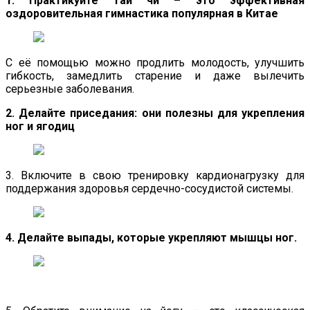
1. Практикуйте тай чи – это эффективная
оздоровительная гимнастика популярная в Китае
С её помощью можно продлить молодость, улучшить
гибкость, замедлить старение и даже вылечить
серьезные заболевания.
2. Делайте приседания: они полезны для укрепления
ног и ягодиц
3. Включите в свою тренировку кардионагрузку для
поддержания здоровья сердечно-сосудистой системы.
4. Делайте выпады, которые укрепляют мышцы ног.