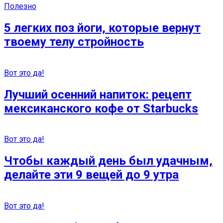
Полезно
5 легких поз йоги, которые вернут
твоему телу стройность
Вот это да!
Лучший осенний напиток: рецепт
мексиканского кофе от Starbucks
Вот это да!
Чтобы каждый день был удачным,
делайте эти 9 вещей до 9 утра
Вот это да!