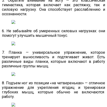
5. Обратите внимание на йогу — это классическая
гимнастика, которая включает как растяжку, так и
силовую нагрузку. Она способствует расслаблению и
осознанности.
6. Не забывайте об умеренных силовых нагрузках: они
помогут улучшить мышечный тонус.
7. Планка — универсальное упражнение, которое
тренирует выносливость и подтягивает живот. Есть
различные виды планки, которые включают в работу
различные группы мышц.
8. Подъем ног из позиции «на четвереньках» — отличное
упражнение для укрепления ягодиц и тренировки
глубоких мышц, которые обычно не включаются
работу.