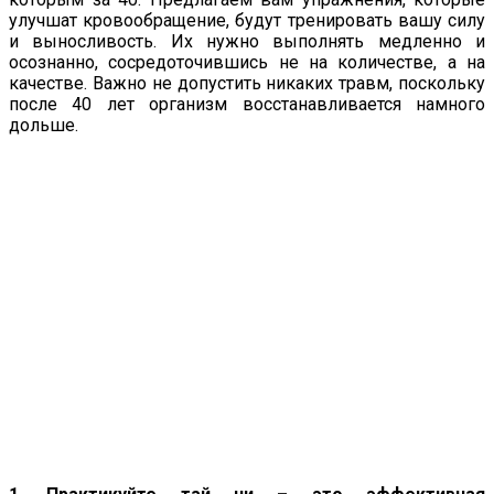
улучшат кровообращение, будут тренировать вашу силу
и выносливость. Их нужно выполнять медленно и
осознанно, сосредоточившись не на количестве, а на
качестве. Важно не допустить никаких травм, поскольку
после 40 лет организм восстанавливается намного
дольше.