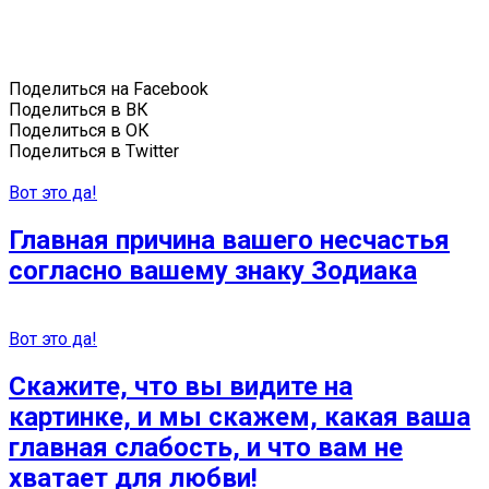
Поделиться на Facebook
Поделиться в ВК
Поделиться в ОК
Поделиться в Twitter
Вот это да!
Главная причина вашего несчастья
согласно вашему знаку Зодиака
Вот это да!
Скажите, что вы видите на
картинке, и мы скажем, какая ваша
главная слабость, и что вам не
хватает для любви!