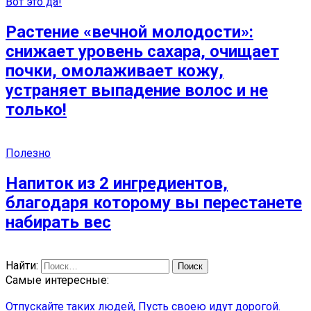
Вот это да!
Растение «вечной молодости»:
снижает уровень сахара, очищает
почки, омолаживает кожу,
устраняет выпадение волос и не
только!
Полезно
Напиток из 2 ингредиентов,
благодаря которому вы перестанете
набирать вес
Найти:
Самые интересные:
Отпускайте таких людей, Пусть своею идут дорогой.