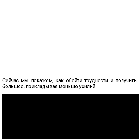
Сейчас мы покажем, как обойти трудности и получить
большее, прикладывая меньше усилий!