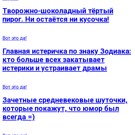
Творожно-шоколадный тёртый
пирог. Ни остаётся ни кусочка!
Вот это да!
Главная истеричка по знаку Зодиака:
кто больше всех закатывает
истерики и устраивает драмы
Вот это да!
Зачетные средневековые шуточки,
которые покажут, что юмор был
всегда =)