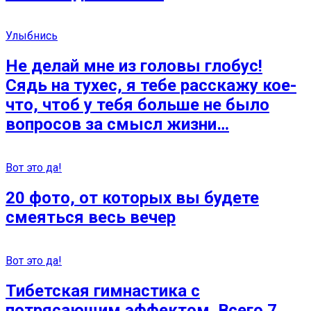
Улыбнись
Не делай мне из головы глобус!
Сядь на тухес, я тебе расскажу кое-
что, чтоб у тебя больше не было
вопросов за смысл жизни…
Вот это да!
20 фото, от которых вы будете
смеяться весь вечер
Вот это да!
Тибетская гимнастика с
потрясающим эффектом. Всего 7