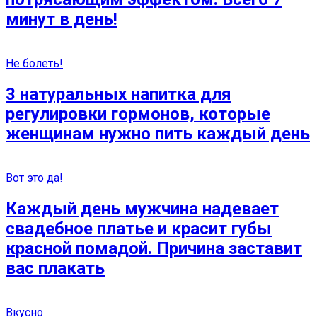
минут в день!
Не болеть!
3 натуральных напитка для
регулировки гормонов, которые
женщинам нужно пить каждый день
Вот это да!
Каждый день мужчина надевает
свадебное платье и красит губы
красной помадой. Причина заставит
вас плакать
Вкусно